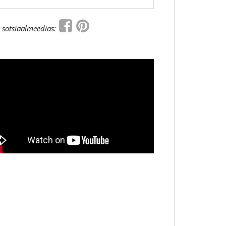
 sotsiaalmeedias: