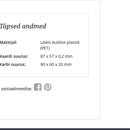
Täpsed andmed
Materjal:
Läikiv kuldne plastik
(PET)
Kaardi suurus:
87 x 57 x 0,2 mm
Karbi suurus:
90 x 60 x 20 mm
 sotsiaalmeedias: