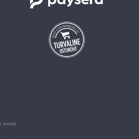
i kuulub