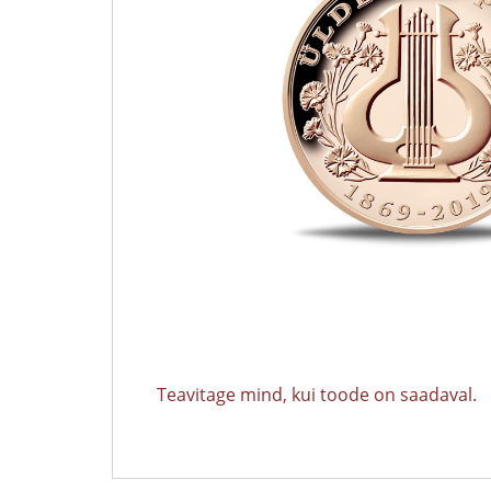
Teavitage mind, kui toode on saadaval.